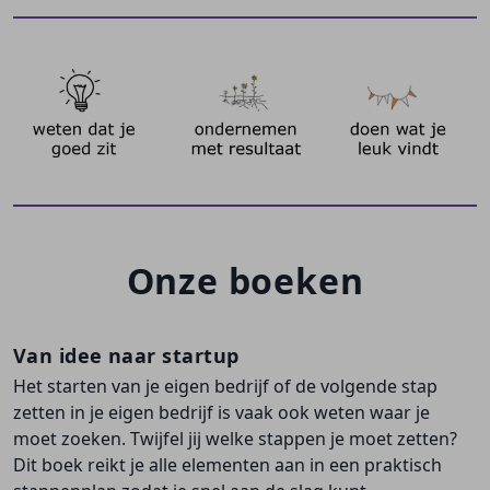
Onze boeken
Van idee naar startup
Het starten van je eigen bedrijf of de volgende stap
zetten in je eigen bedrijf is vaak ook weten waar je
moet zoeken. Twijfel jij welke stappen je moet zetten?
Dit boek reikt je alle elementen aan in een praktisch