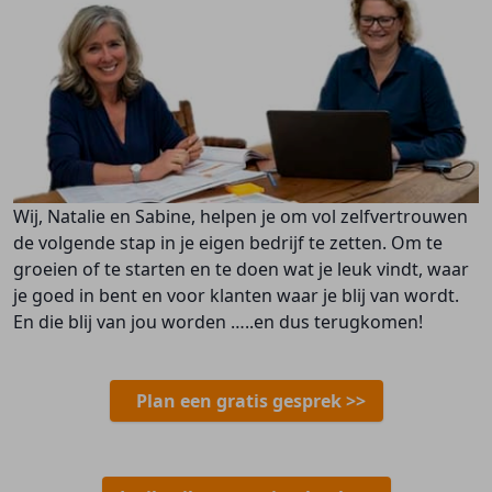
Wij, Natalie en Sabine, helpen je om vol zelfvertrouwen
de volgende stap in je eigen bedrijf te zetten. Om te
groeien of te starten en te doen wat je leuk vindt, waar
je goed in bent en voor klanten waar je blij van wordt.
En die blij van jou worden …..en dus terugkomen!
Plan een gratis gesprek >>