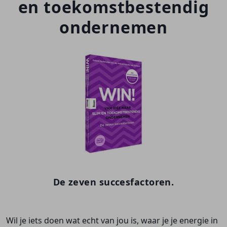
en toekomstbestendig
ondernemen
De zeven succesfactoren.
Wil je iets doen wat echt van jou is, waar je je energie in