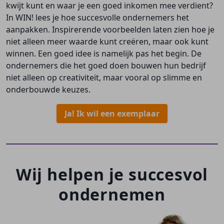
kwijt kunt en waar je een goed inkomen mee verdient?
In WIN! lees je hoe succesvolle ondernemers het
aanpakken. Inspirerende voorbeelden laten zien hoe je
niet alleen meer waarde kunt creëren, maar ook kunt
winnen. Een goed idee is namelijk pas het begin. De
ondernemers die het goed doen bouwen hun bedrijf
niet alleen op creativiteit, maar vooral op slimme en
onderbouwde keuzes.
Ja! Ik wil een exemplaar
Wij helpen je succesvol
ondernemen