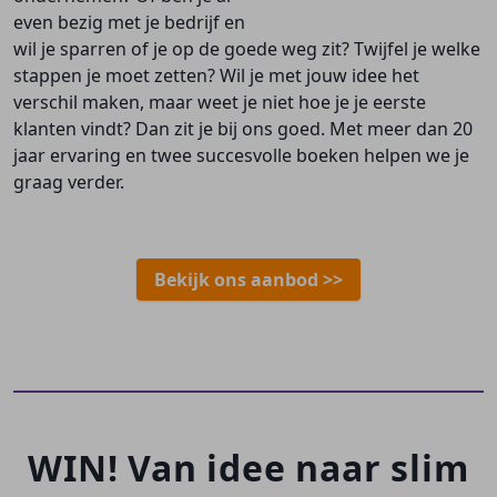
even bezig met je bedrijf en
wil je sparren of je op de goede weg zit? Twijfel je welke
stappen je moet zetten? Wil je met jouw idee het
verschil maken, maar weet je niet hoe je je eerste
klanten vindt? Dan zit je bij ons goed. Met meer dan 20
jaar ervaring en twee succesvolle boeken helpen we je
graag verder.
Bekijk ons aanbod >>
WIN! Van idee naar slim