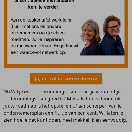
Ja, dit wil ik samen doen>>
Nb Wil je een ondernemingsplan of wil je weten of je
ondernemingsplan goed is? Met alle bouwstenen uit
jouw roadmap is het opstellen of aanscherpen van je
ondernemersplan een fluitje van een cent. Wij laten je
zien hoe je dat kunt doen, heel makkelijk en eenvoudig.