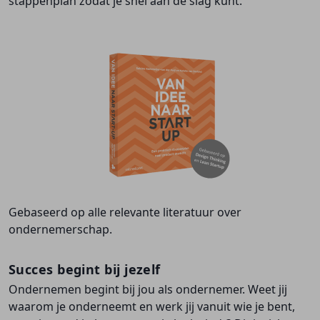
stappenplan zodat je snel aan de slag kunt.
Gebaseerd op alle relevante literatuur over
ondernemerschap.
Succes begint bij jezelf
Ondernemen begint bij jou als ondernemer. Weet jij
waarom je onderneemt en werk jij vanuit wie je bent,