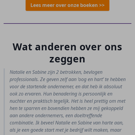
Lees meer over onze boeken >>
Wat anderen over ons
zeggen
Natalie en Sabine zijn 2 betrokken, bevlogen
professionals. Ze geven zelf aan ‘oog en hart’ te hebben
voor de startende ondernemer, en dat heb ik absoluut
ook zo ervaren. Hun benadering is persoonlijk en
nuchter en praktisch tegelijk. Het is heel prettig om met
hen te sparren en bovendien hebben ze mij gekoppeld
aan andere ondernemers, een doeltreffende
combinatie. Ik beveel Natalie en Sabine van harte aan,
als je een goede start met je bedrijf wilt maken, maar