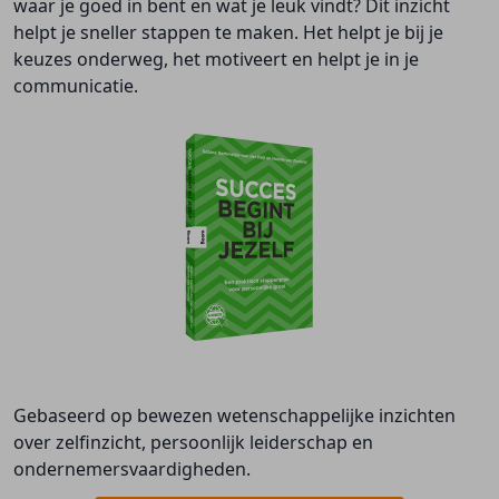
waar je goed in bent en wat je leuk vindt? Dit inzicht
helpt je sneller stappen te maken. Het helpt je bij je
keuzes onderweg, het motiveert en helpt je in je
communicatie.
Gebaseerd op bewezen wetenschappelijke inzichten
over zelfinzicht, persoonlijk leiderschap en
ondernemersvaardigheden.